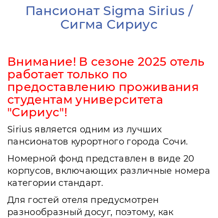
Пансионат Sigma Sirius /
Сигма Сириус
Внимание! В сезоне 2025 отель
работает только по
предоставлению проживания
студентам университета
"Сириус"!
Sirius является одним из лучших
пансионатов курортного города Сочи.
Номерной фонд представлен в виде 20
корпусов, включающих различные номера
категории стандарт.
Для гостей отеля предусмотрен
разнообразный досуг, поэтому, как