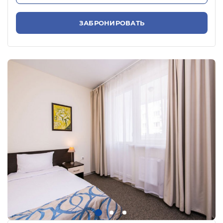
ЗАБРОНИРОВАТЬ