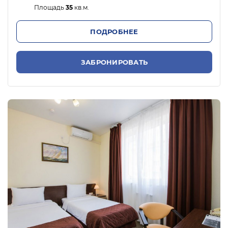
Площадь
35
кв.м.
ПОДРОБНЕЕ
ЗАБРОНИРОВАТЬ