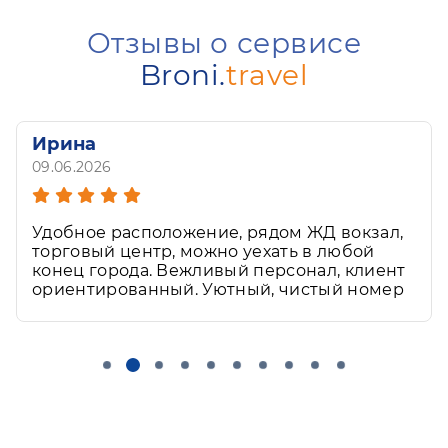
Отзывы о сервисе
Broni.
travel
Ирина
09.06.2026
Удобное расположение, рядом ЖД вокзал,
торговый центр, можно уехать в любой
конец города. Вежливый персонал, клиент
ориентированный. Уютный, чистый номер