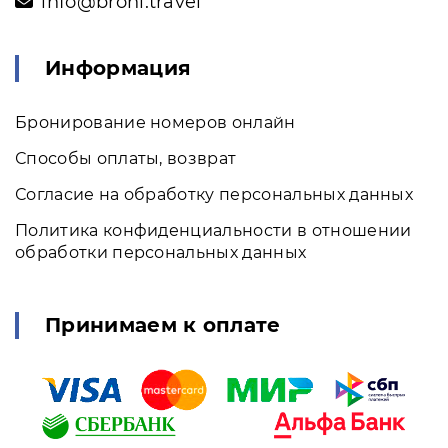
info@broni.travel
Информация
Бронирование номеров онлайн
Способы оплаты, возврат
Согласие на обработку персональных данных
Политика конфиденциальности в отношении
обработки персональных данных
Принимаем к оплате