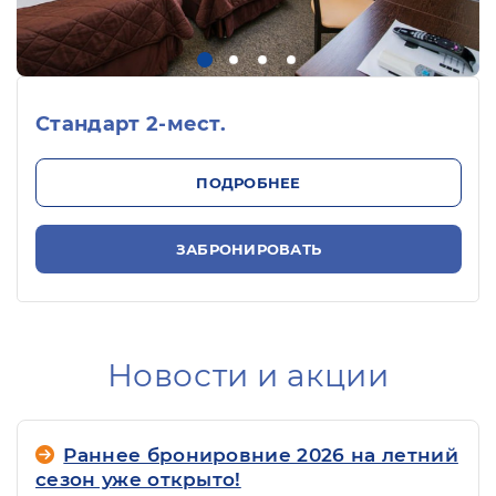
Стандарт 2-мест.
ПОДРОБНЕЕ
ЗАБРОНИРОВАТЬ
Новости и акции
Раннее бронировние 2026 на летний
сезон уже открыто!