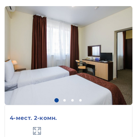
4-мест. 2-комн.