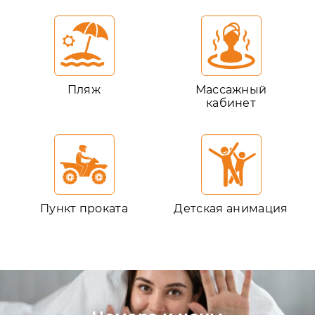
Пляж
Массажный
кабинет
Пункт проката
Детская анимация