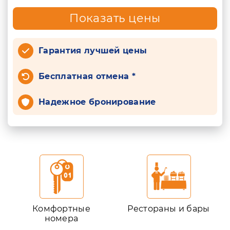
Показать цены
Гарантия лучшей цены
Бесплатная отмена *
Надежное бронирование
Комфортные
Рестораны и бары
номера