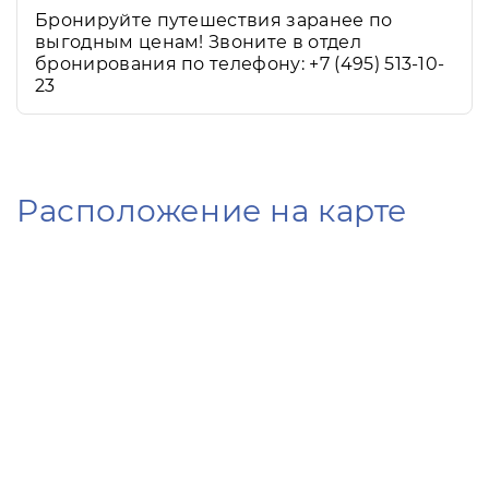
Бронируйте путешествия заранее по
выгодным ценам! Звоните в отдел
бронирования по телефону: +7 (495) 513-10-
23
Расположение на карте