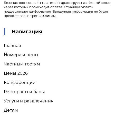
Безопасность онлайн-платежей гарантирует платёжный шлюз,
через который происходит оплата. Страница оплаты
поддерживает шифрование. Введенная информация не будет
предоставлена третьим лицам.
Навигация
Главная
Номера и цены
Частным гостям
Цены 2026
Конференции
Рестораны и бары
Услуги и развлечения
Детям