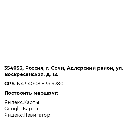
354053, Россия, г. Сочи, Адлерский район, ул.
Воскресенская, д. 12.
GPS
: N43.4008 E39.9780
Построить маршрут
:
Яндекс.Карты
Google Карты
Яндекс.Навигатор