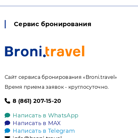
Сервис бронирования
Сайт сервиса бронирования «Broni.travel»
Время приема заявок - круглосуточно.
8 (861) 207-15-20
Написать в WhatsApp
Написать в MAX
Написать в Telegram