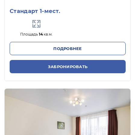
Стандарт 1-мест.
Площадь
14
кв.м.
ПОДРОБНЕЕ
ЗАБРОНИРОВАТЬ