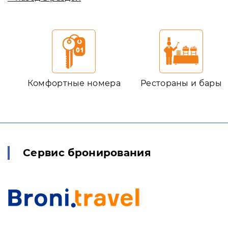
Комфортные номера
Рестораны и бары
Сервис бронирования