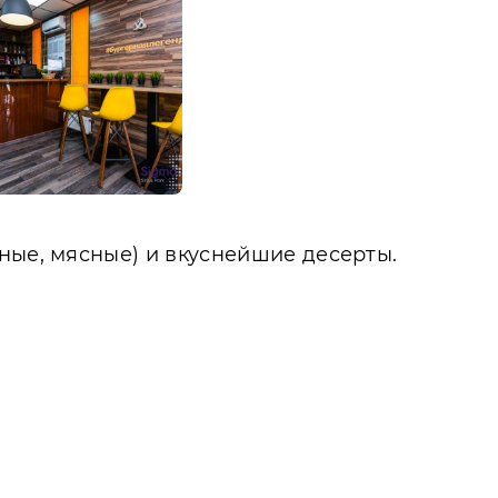
ные, мясные) и вкуснейшие десерты.