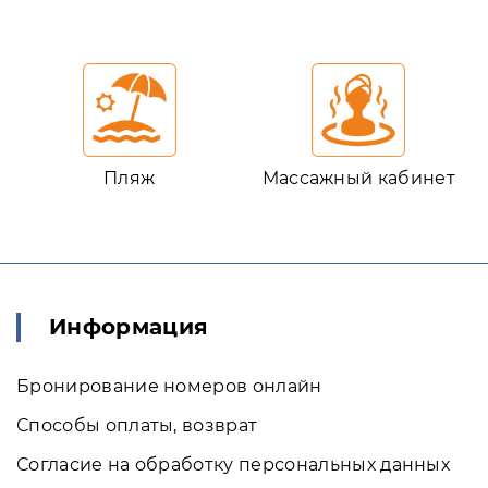
Пляж
Массажный кабинет
Информация
Бронирование номеров онлайн
Способы оплаты, возврат
Согласие на обработку персональных данных