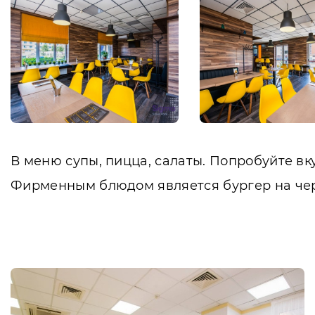
В меню супы, пицца, салаты. Попробуйте в
Фирменным блюдом является бургер на чер