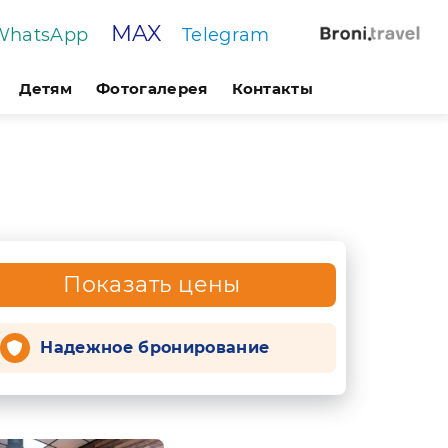
MAX
WhatsApp
Telegram
Детям
Фотогалерея
Контакты
Показать цены
Надежное бронирование