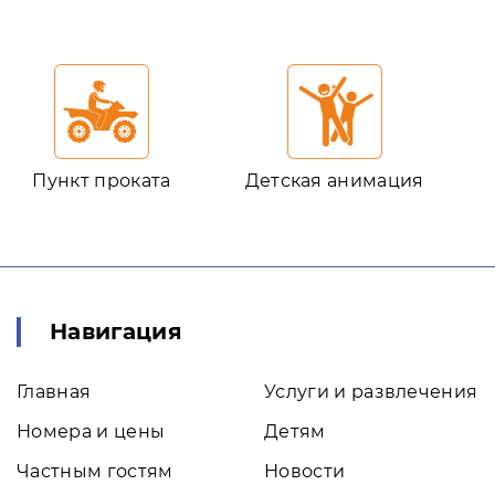
Пункт проката
Детская анимация
Навигация
Главная
Услуги и развлечения
Номера и цены
Детям
Частным гостям
Новости