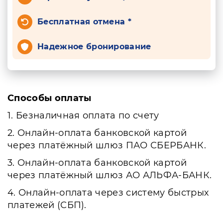
Бесплатная отмена *
Надежное бронирование
Способы оплаты
1. Безналичная оплата по счету
2. Онлайн-оплата банковской картой
через платёжный шлюз ПАО СБЕРБАНК.
3. Онлайн-оплата банковской картой
через платёжный шлюз АО АЛЬФА-БАНК.
4. Онлайн-оплата через систему быстрых
платежей (СБП).