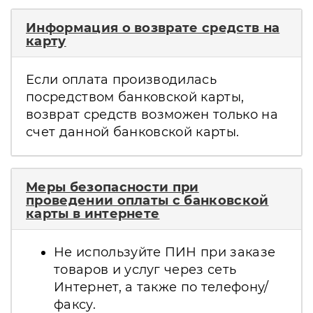
Информация о возврате средств на
карту
Если оплата производилась
посредством банковской карты,
возврат средств возможен только на
счет данной банковской карты.
Меры безопасности при
проведении оплаты с банковской
карты в интернете
Не используйте ПИН при заказе
товаров и услуг через сеть
Интернет, а также по телефону/
факсу.