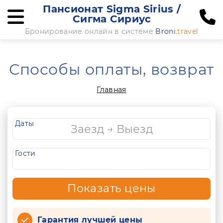
Пансионат Sigma Sirius /
Сигма Сириус
Бронирование онлайн в системе
Broni
.travel
Способы оплаты, возврат
Главная
Даты
Гости
Показать цены
Гарантия лучшей цены