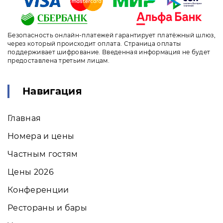
Безопасность онлайн-платежей гарантирует платёжный шлюз,
через который происходит оплата. Страница оплаты
поддерживает шифрование. Введенная информация не будет
предоставлена третьим лицам.
Навигация
Главная
Номера и цены
Частным гостям
Цены 2026
Конференции
Рестораны и бары