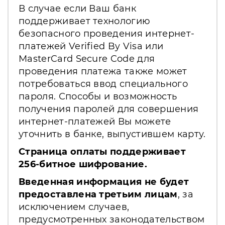
В случае если Ваш банк
поддерживает технологию
безопасного проведения интернет-
платежей Verified By Visa или
MasterCard Secure Code для
проведения платежа также может
потребоваться ввод специального
пароля. Способы и возможность
получения паролей для совершения
интернет-платежей Вы можете
уточнить в банке, выпустившем карту.
Страница оплаты поддерживает
256-битное шифрование.
Введенная информация не будет
предоставлена третьим лицам
, за
исключением случаев,
предусмотренных законодательством