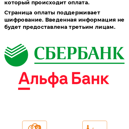
который происходит оплата.
Страница оплаты поддерживает
шифрование. Введенная информация не
будет предоставлена третьим лицам.