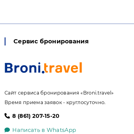
Сервис бронирования
Сайт сервиса бронирования «Broni.travel»
Время приема заявок - круглосуточно.
8 (861) 207-15-20
Написать в WhatsApp