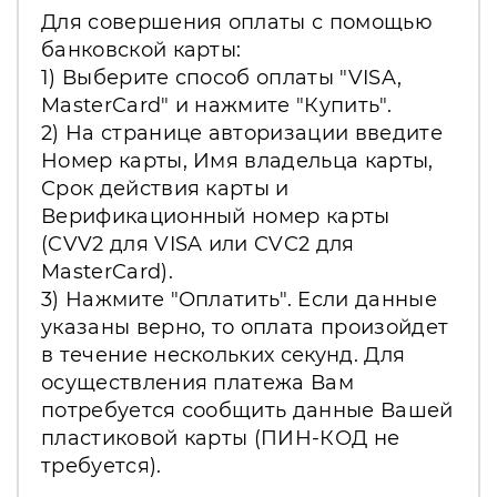
Для совершения оплаты с помощью
банковской карты:
1) Выберите способ оплаты "VISA,
MasterCard" и нажмите "Купить".
2) На странице авторизации введите
Номер карты, Имя владельца карты,
Срок действия карты и
Верификационный номер карты
(CVV2 для VISA или CVC2 для
MasterCard).
3) Нажмите "Оплатить". Если данные
указаны верно, то оплата произойдет
в течение нескольких секунд. Для
осуществления платежа Вам
потребуется сообщить данные Вашей
пластиковой карты (ПИН-КОД не
требуется).