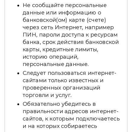
Не сообщайте персональные
данные или информацию о
банковской(ом) карте (счете)
через сеть Интернет, например
ПИН, пароли доступа к ресурсам
банка, срок действия банковской
карты, кредитные лимиты,
историю операций,
персональные данные.
Следует пользоваться интернет-
сайтами только известных и
проверенных организаций
торговли и услуг.
Обязательно убедитесь в
правильности адресов интернет-
сайтов, к которым подключаетесь
и на которых собираетесь