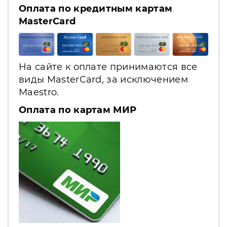
Оплата по кредитным картам
MasterCard
На сайте к оплате принимаются все
виды MasterCard, за исключением
Maestro.
Оплата по картам МИР