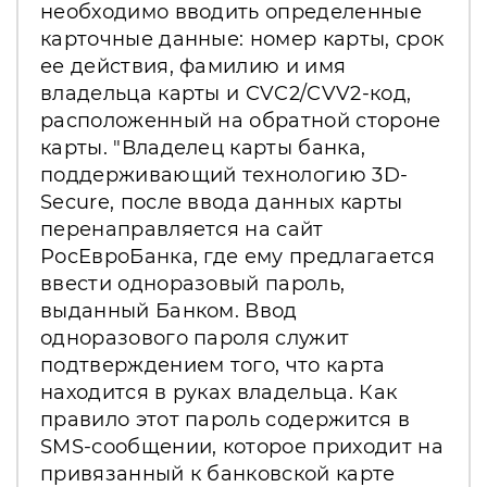
необходимо вводить определенные
карточные данные: номер карты, срок
ее действия, фамилию и имя
владельца карты и CVC2/CVV2-код,
расположенный на обратной стороне
карты. "Владелец карты банка,
поддерживающий технологию 3D-
Secure, после ввода данных карты
перенаправляется на сайт
РосЕвроБанка, где ему предлагается
ввести одноразовый пароль,
выданный Банком. Ввод
одноразового пароля служит
подтверждением того, что карта
находится в руках владельца. Как
правило этот пароль содержится в
SMS-сообщении, которое приходит на
привязанный к банковской карте