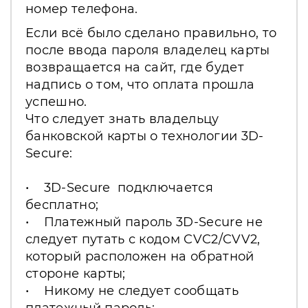
номер телефона.
Если всё было сделано правильно, то
после ввода пароля владелец карты
возвращается на сайт, где будет
надпись о том, что оплата прошла
успешно.
Что следует знать владельцу
банковской карты о технологии 3D-
Secure:
• 3D-Secure подключается
бесплатно;
• Платежный пароль 3D-Secure не
следует путать с кодом CVC2/CVV2,
который расположен на обратной
стороне карты;
• Никому не следует сообщать
платежный пароль;