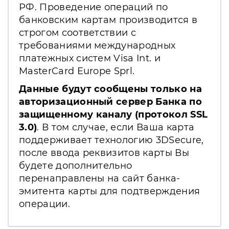
РФ. Проведение операций по
банковским картам производится в
строгом соответствии с
требованиями международных
платежных систем Visa Int. и
MasterCard Europe Sprl.
Данные будут сообщены только на
авторизационный сервер Банка по
защищенному каналу (протокол SSL
3.0)
. В том случае, если Ваша карта
поддерживает технологию 3DSecure,
после ввода реквизитов карты Вы
будете дополнительно
перенаправлены на сайт банка-
эмитента карты для подтверждения
операции.