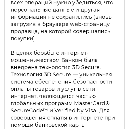
всех операций нужно убедиться, что
персональные данные и другая
информация не сохранились (вновь
загрузив в браузере web-страницу
продавца, на которой совершались
покупки)
В целях борьбы с интернет-
мошенничеством Банком была
внедрена технология 3D Secure.
Технология 3D Secure — уникальная
система обеспечения безопасности
оплаты товаров и услуг в сети
интернет, являющаяся частью
глобальных программ MasterCard®
SecureCode™ и Verified by Visa. Для
совершения оплаты в интернете при
помощи банковской карты