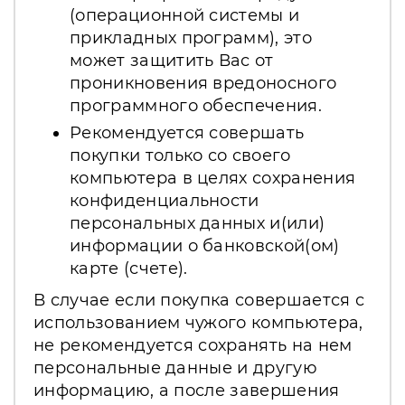
(операционной системы и
прикладных программ), это
может защитить Вас от
проникновения вредоносного
программного обеспечения.
Рекомендуется совершать
покупки только со своего
компьютера в целях сохранения
конфиденциальности
персональных данных и(или)
информации о банковской(ом)
карте (счете).
В случае если покупка совершается с
использованием чужого компьютера,
не рекомендуется сохранять на нем
персональные данные и другую
информацию, а после завершения