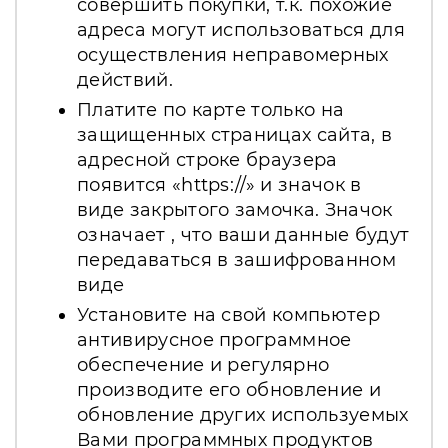
совершить покупки, т.к. похожие
адреса могут использоваться для
осуществления неправомерных
действий.
Платите по карте только на
защищенных страницах сайта, в
адресной строке браузера
появится «https://» и значок в
виде закрытого замочка. Значок
означает , что ваши данные будут
передаваться в зашифрованном
виде
Установите на свой компьютер
антивирусное программное
обеспечение и регулярно
производите его обновление и
обновление других используемых
Вами программных продуктов