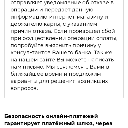
отправляет уведомление об отказе в
операции и передает данную
информацию интернет-магазину и
держателю карты, с указанием
причин отказа. Если произошел сбой
при осуществлении операции оплаты,
попробуйте выяснить причину у
консультантов Вашего банка. Так же
на нашем сайте Вы можете
написать
нам письмо
. Мы свяжемся с Вами в
ближайшее время и предложим
варианты для решения возникших
вопросов.
Безопасность онлайн-платежей
гарантирует платёжный шлюз, через