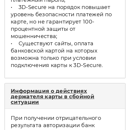
• 3D-Secure на порядок повышает
уровень безопасности платежей по
карте, но не гарантирует 100-
процентной защиты от
мошенничества;
• Существуют сайты, оплата
банковской картой на которых
возможна только при условии
подключения карты к 3D-Secure.
Информация о действиях
держателя карты в сбойной
ситуации
При получении отрицательного
результата авторизации банк