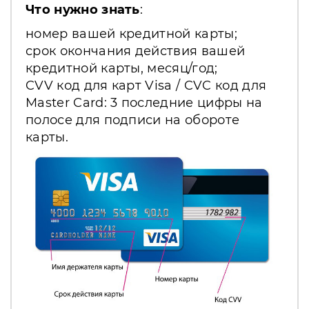
Что нужно знать
:
номер вашей кредитной карты;
срок окончания действия вашей
кредитной карты, месяц/год;
CVV код для карт Visa / CVC код для
Master Card: 3 последние цифры на
полосе для подписи на обороте
карты.