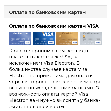
Оплата по банковским картам
Оплата по банковским картам VISA
К оплате принимаются все виды
платежных карточек VISA, за
исключением Visa Electron. В
большинстве случаев карта Visa
Electron не применима для оплаты
через интернет, за исключением карт,
выпущенных отдельными банками. О
возможность оплаты картой Visa
Electron вам нужно выяснять у банка-
эмитента вашей карты.