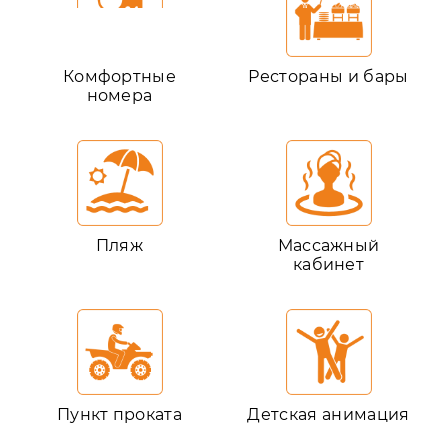
Комфортные
Рестораны и бары
номера
Пляж
Массажный
кабинет
Пункт проката
Детская анимация