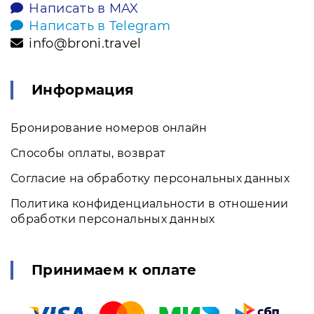
Написать в MAX
Написать в Telegram
info@broni.travel
Информация
Бронирование номеров онлайн
Способы оплаты, возврат
Согласие на обработку персональных данных
Политика конфиденциальности в отношении
обработки персональных данных
Принимаем к оплате